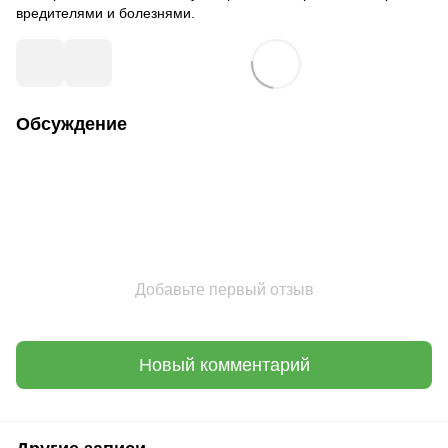
вредителями и болезнями.
Обсуждение
Добавьте первый отзыв
Новый комментарий