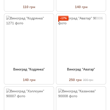
110 грн
140 грн
−17%
Виноград "Кодрянка"
Виноград "Аватар"
140 грн
250 грн
300 грн