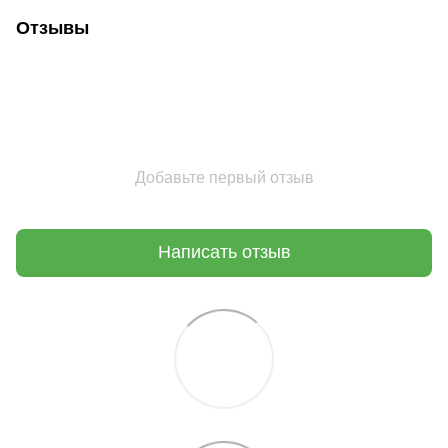
Отзывы
Добавьте первый отзыв
Написать отзыв