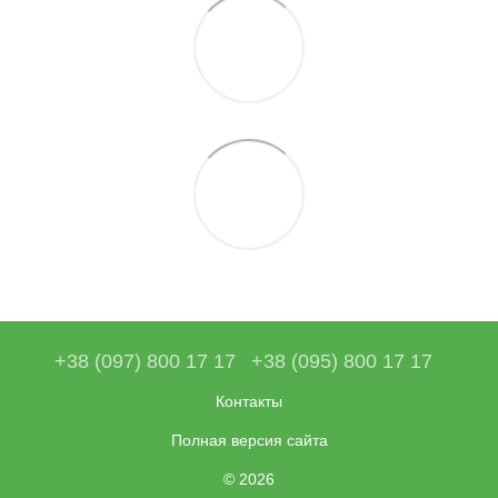
+38 (097) 800 17 17
+38 (095) 800 17 17
Контакты
Полная версия сайта
© 2026