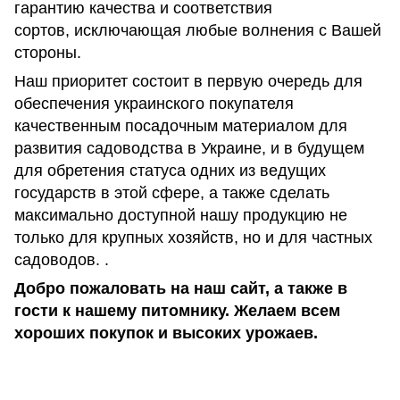
гарантию качества и соответствия
сортов, исключающая любые волнения с Вашей
стороны.
Наш приоритет состоит в первую очередь для
обеспечения украинского покупателя
качественным посадочным материалом для
развития садоводства в Украине, и в будущем
для обретения статуса одних из ведущих
государств в этой сфере, а также сделать
максимально доступной нашу продукцию не
только для крупных хозяйств, но и для частных
садоводов. .
Добро пожаловать на наш сайт, а также в
гости к нашему питомнику. Желаем всем
хороших покупок и высоких урожаев.