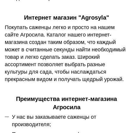
Интернет магазин "Agrosyla"
Покупать саженцы легко и просто на нашем
сайте Агросила. Каталог нашего интернет-
магазина создан таким образом, что каждый
может в считанные секунды найти необходимый
товар и легко сделать заказ. Широкий
ассортимент позволяет выбрать разные
культуры для сада, чтобы наслаждаться
прекрасным видом и получать щедрый урожай.
Преимущества интернет-магазина
Агросила
У нас вы заказываете саженцы от
производителя;