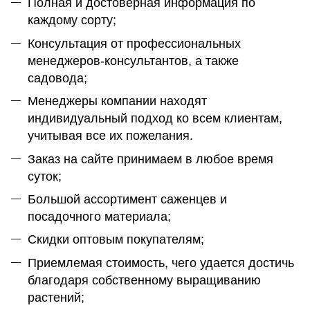
Полная и достоверная информация по
каждому сорту;
Консультация от профессиональных
менеджеров-консультантов, а также
садовода;
Менеджеры компании находят
индивидуальный подход ко всем клиентам,
учитывая все их пожелания.
Заказ на сайте принимаем в любое время
суток;
Большой ассортимент саженцев и
посадочного материала;
Скидки оптовым покупателям;
Приемлемая стоимость, чего удается достичь
благодаря собственному выращиванию
растений;