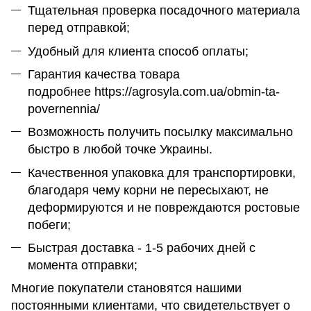
Тщательная проверка посадочного материала
перед отправкой;
Удобный для клиента способ оплаты;
Гарантия качества товара
подробнее https://agrosyla.com.ua/obmin-ta-
povernennia/
Возможность получить посылку максимально
быстро в любой точке Украины.
Качественноя упаковка для транспортировки,
благодаря чему корни не пересыхают, не
деформируются и не повреждаются ростовые
побеги;
Быстрая доставка - 1-5 рабочих дней с
момента отправки;
Многие покупатели становятся нашими
постоянными клиентами, что свидетельствует о