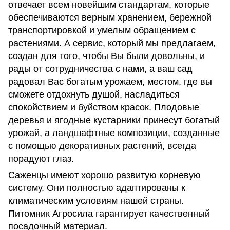
отвечает всем новейшим стандартам, которые
обеспечиваются верным хранением, бережной
транспортировкой и умелым обращением с
растениями. А сервис, который мы предлагаем,
создан для того, чтобы Вы были довольны, и
рады от сотрудничества с нами, а ваш сад
радовал Вас богатым урожаем, местом, где вы
сможете отдохнуть душой, насладиться
спокойствием и буйством красок. Плодовые
деревья и ягодные кустарники принесут богатый
урожай, а ландшафтные композиции, созданные
с помощью декоративных растений, всегда
порадуют глаз.
Саженцы имеют хорошо развитую корневую
систему. Они полностью адаптированы к
климатическим условиям нашей страны.
Питомник Агросила гарантирует качественный
посадочный материал.