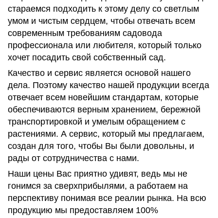
стараемся подходить к этому делу со светлым
умом и чистым сердцем, чтобы отвечать всем
современным требованиям садовода
профессионала или любителя, который только
хочет посадить свой собственный сад.
Качество и сервис является основой нашего
дела. Поэтому качество нашей продукции всегда
отвечает всем новейшим стандартам, которые
обеспечиваются верным хранением, бережной
транспортировкой и умелым обращением с
растениями. А сервис, который мы предлагаем,
создан для того, чтобы Вы были довольны, и
рады от сотрудничества с нами.
Наши цены Вас приятно удивят, ведь мы не
гонимся за сверхприбылями, а работаем на
перспективу понимая все реалии рынка. На всю
продукцию мы предоставляем 100%