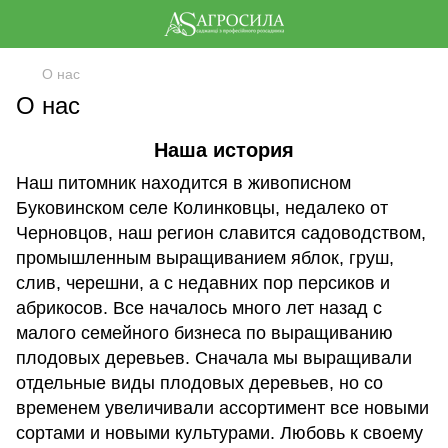
О нас
О нас
Наша история
Наш питомник находится в живописном
Буковинском селе Колинковцы, недалеко от
Черновцов, наш регион славится садоводством,
промышленным выращиванием яблок, груш,
слив, черешни, а с недавних пор персиков и
абрикосов. Все началось много лет назад с
малого семейного бизнеса по выращиванию
плодовых деревьев. Сначала мы выращивали
отдельные виды плодовых деревьев, но со
временем увеличивали ассортимент все новыми
сортами и новыми культурами. Любовь к своему