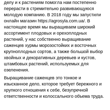
делу и к растениям помогла нам постепенно
перерасти в стремительно развивающуюся
молодую компанию. В 2018 году мы запустили
онлайн магазин https://agrosyla.com.ua/. В
настоящее время мы выращиваем широкий
ассортимент плодовых и орехоплодных
растений, у нас собственно выращивание
саженцев хурмы морозостойких и восточных
крупноплодных сортов, а также большой выбор
хвойных и декоративных деревьев и кустов,
штамбовых растений, используемых для
озеленения.
Выращивание саженцев это тонкое и
изысканное дело, которое требует бережного и
хрупкого отношения к себе, безупречной
ответственности и колоссального объема труда.