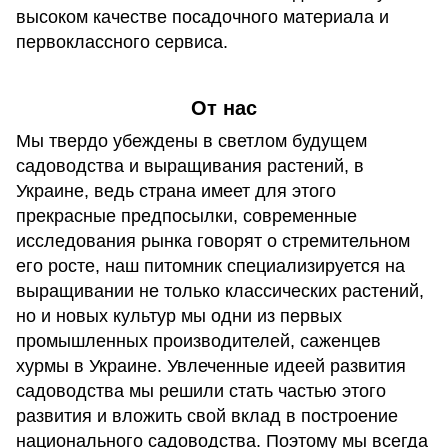
высоком качестве посадочного материала и
первоклассного сервиса.
От нас
Мы твердо убеждены в светлом будущем
садоводства и выращивания растений, в
Украине, ведь страна имеет для этого
прекрасные предпосылки, современные
исследования рынка говорят о стремительном
его росте, наш питомник специализируется на
выращивании не только классических растений,
но и новых культур мы одни из первых
промышленных производителей, саженцев
хурмы в Украине. Увлеченные идеей развития
садоводства мы решили стать частью этого
развития и вложить свой вклад в построение
национального садоводства. Поэтому мы всегда