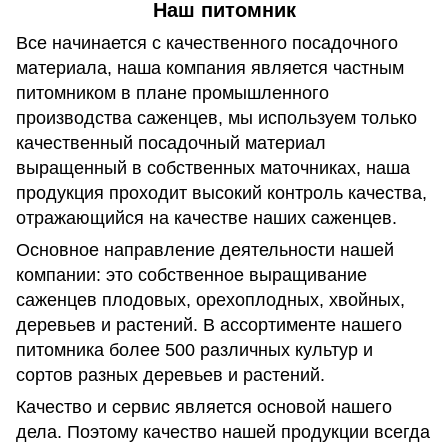
Наш питомник
Все начинается с качественного посадочного
материала, наша компания является частным
питомником в плане промышленного
производства саженцев, мы используем только
качественный посадочный материал
выращенный в собственных маточниках, наша
продукция проходит высокий контроль качества,
отражающийся на качестве наших саженцев.
Основное направление деятельности нашей
компании: это собственное выращивание
саженцев плодовых, орехоплодных, хвойных,
деревьев и растений. В ассортименте нашего
питомника более 500 различных культур и
сортов разных деревьев и растений.
Качество и сервис является основой нашего
дела. Поэтому качество нашей продукции всегда