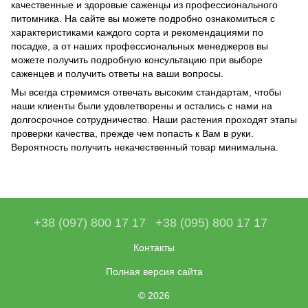
качественные и здоровые саженцы из профессионального
питомника. На сайте вы можете подробно ознакомиться с
характеристиками каждого сорта и рекомендациями по
посадке, а от наших профессиональных менеджеров вы
можете получить подробную консультацию при выборе
саженцев и получить ответы на ваши вопросы.
Мы всегда стремимся отвечать высоким стандартам, чтобы
наши клиенты были удовлетворены и остались с нами на
долгосрочное сотрудничество. Наши растения проходят этапы
проверки качества, прежде чем попасть к Вам в руки.
Вероятность получить некачественный товар минимальна.
+38 (097) 800 17 17
+38 (095) 800 17 17
Контакты
Полная версия сайта
© 2026