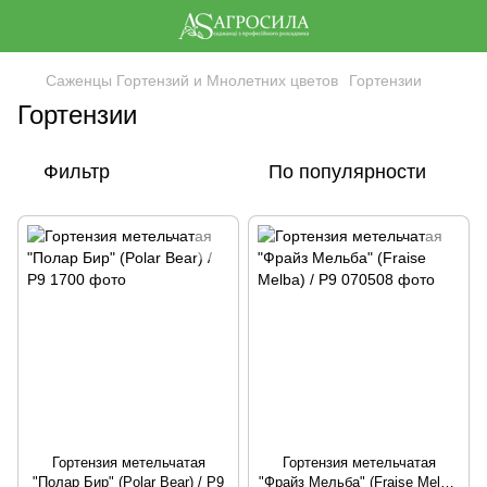
Саженцы Гортензий и Мнолетних цветов
Гортензии
Гортензии
Фильтр
По популярности
Гортензия метельчатая
Гортензия метельчатая
"Полар Бир" (Polar Bear) / Р9
"Фрайз Мельба" (Fraise Melba)