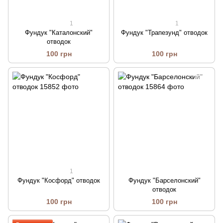
1
1
Фундук "Каталонский"
Фундук "Трапезунд" отводок
отводок
100 грн
100 грн
1
Фундук "Косфорд" отводок
Фундук "Барселонский"
отводок
100 грн
100 грн