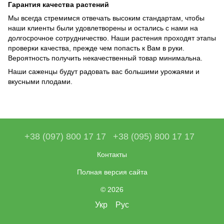
Гарантия качества растений
Мы всегда стремимся отвечать высоким стандартам, чтобы
наши клиенты были удовлетворены и остались с нами на
долгосрочное сотрудничество. Наши растения проходят этапы
проверки качества, прежде чем попасть к Вам в руки.
Вероятность получить некачественный товар минимальна.
Наши саженцы будут радовать вас большими урожаями и
вкусными плодами.
+38 (097) 800 17 17
+38 (095) 800 17 17
Контакты
Полная версия сайта
© 2026
Укр
Рус