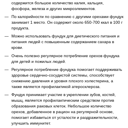
содержится большое количество калия, кальция,
фосфора, железа и других микроэлементов.
По калорийности по сравнению с другими орехами фундук
занимает 1 место. Он содержит около 650-700 ккал в 100 г
продукта.
Можно использовать фундук для диетического питания и
питания людей с повышенным содержанием сахара в
крови.
Очень полезно регулярное потребление орехов фундука
для детей и пожилых людей.
Регулярное потребление фундука помогает поддерживать
здоровье сердечно-сосудистой системы, способствует
снижению давления и уровня плохого холестерина, а
также является профилактикой атеросклероза.
Фундук принимает участие в укреплении зубов, костей,
мышц, является профилактическим средством против
образования раковых клеток. Небольшое количество
орехов, добавленное в рацион на регулярной основе,
помогает избавиться от усталости и раздражительности,
улучшить иммунитет.