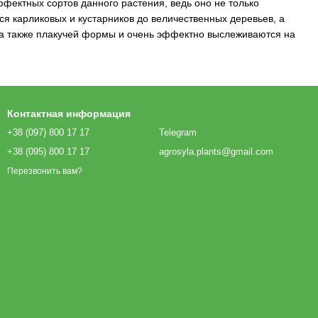
фектных сортов данного растения, ведь оно не только
я карликовых и кустарников до величественных деревьев, а
 а также плакучей формы и очень эффектно выслеживаются на
Контактная информация
+38 (097) 800 17 17
Telegram
+38 (095) 800 17 17
agrosyla.plants@gmail.com
Перезвонить вам?