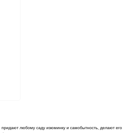
 придают любому саду изюминку и самобытность, делают его