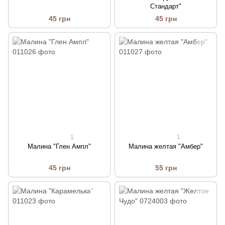
Стандарт"
45 грн
45 грн
1
1
Малина "Глен Ампл"
Малина желтая "Амбер"
45 грн
55 грн