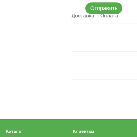
Отправить
Доставка
Оплата
Каталог
Клиентам