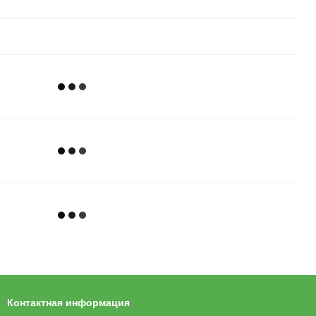
Контактная информация