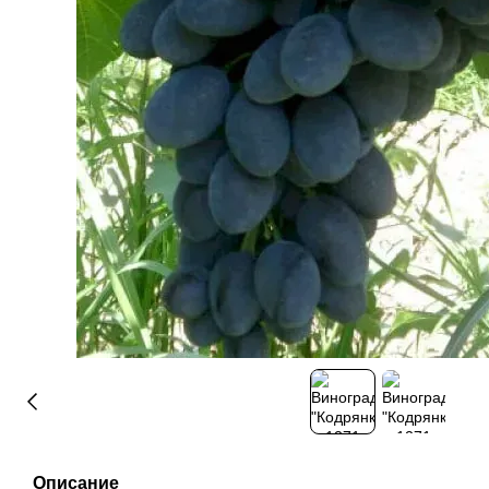
Описание