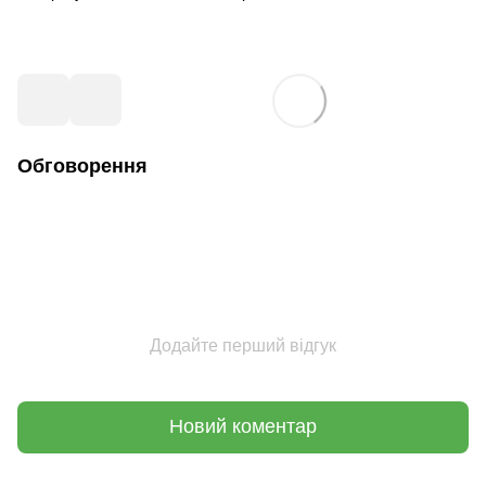
Обговорення
Додайте перший відгук
Новий коментар