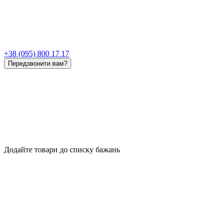
+38 (095) 800 17 17
Передзвонити вам?
Додайте товари до списку бажань