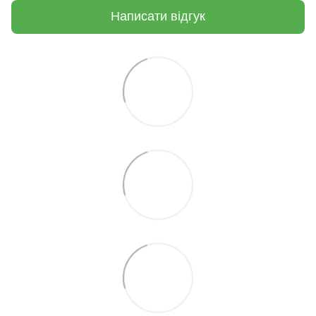
Написати відгук