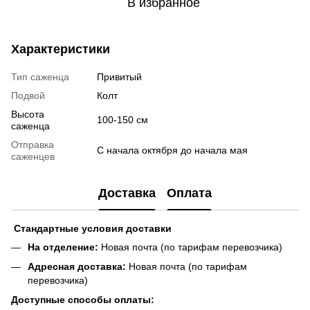
В избранное
Характеристики
Тип саженца
Привитый
Подвой
Колт
Высота
100-150 см
саженца
Отправка
С начала октября до начала мая
саженцев
Доставка
Оплата
Стандартные условия доставки
На отделение:
Новая почта (по тарифам перевозчика)
Адресная доставка:
Новая почта (по тарифам
перевозчика)
Доступные способы оплаты: