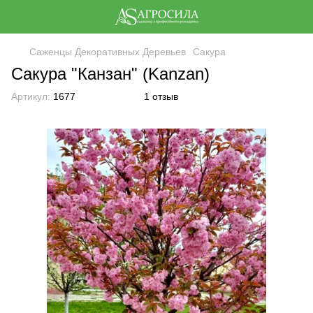
Саженцы Декоративных Деревьев
Сакура
Сакура "Канзан" (Kanzan)
Артикул:
1677
1 отзыв