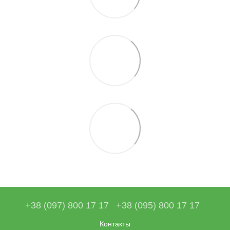
+38 (097) 800 17 17
+38 (095) 800 17 17
Контакты