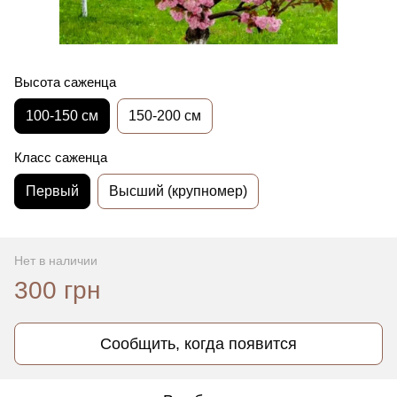
Высота саженца
100-150 см
150-200 см
Класс саженца
Первый
Высший (крупномер)
Нет в наличии
300 грн
Сообщить, когда появится