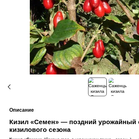
Описание
Кизил «Семен» — поздний урожайный 
кизилового сезона