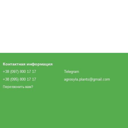
Контактная информация
+38 (097) 800 17 17
Telegram
+38 (095) 800 17 17
agrosyla.plants@gmail.com
Перезвонить вам?