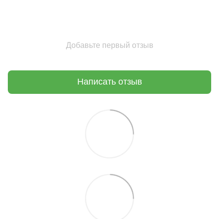
Добавьте первый отзыв
Написать отзыв