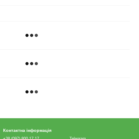
Контактна інформація
+38 (097) 800 17 17
Telegram