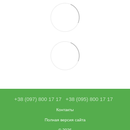
+38 (097) 800 17 17
+38 (095) 800 17 17
Контакты
Полная версия сайта