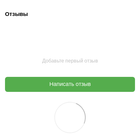
Отзывы
Добавьте первый отзыв
Написать отзыв