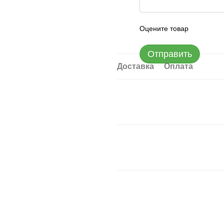
Оцените товар
Отправить
Доставка
Оплата