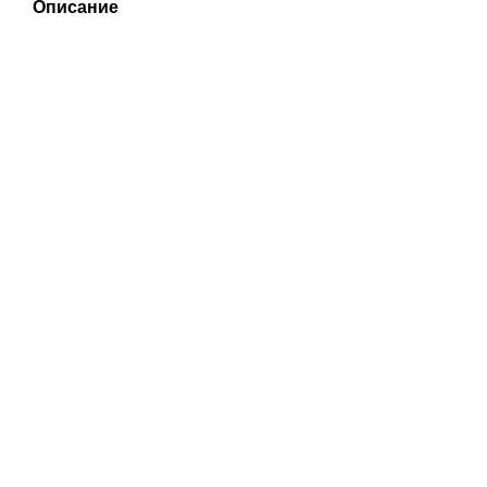
Описание