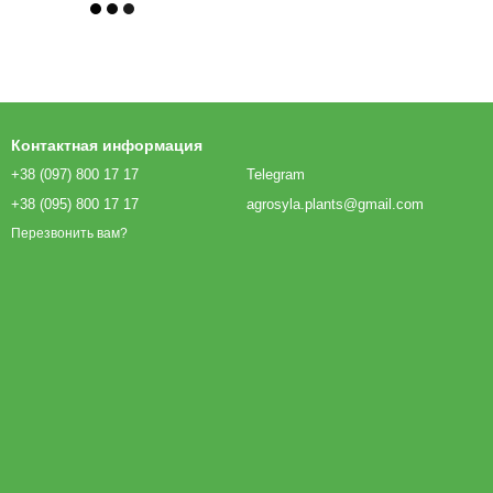
Контактная информация
+38 (097) 800 17 17
Telegram
+38 (095) 800 17 17
agrosyla.plants@gmail.com
Перезвонить вам?