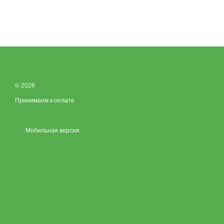
© 2026
Принимаем к оплате
Мобильная версия