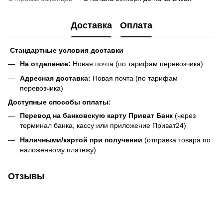
Доставка
Оплата
Стандартные условия доставки
На отделение:
Новая почта (по тарифам перевозчика)
Адресная доставка:
Новая почта (по тарифам
перевозчика)
Доступные способы оплаты:
Перевод на банковскую карту Приват Банк
(через
терминал банка, кассу или приложение Приват24)
Наличными/картой при получении
(отправка товара по
наложенному платежу)
Отзывы