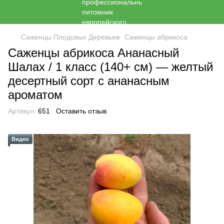
Саженцы Плодовых Деревьев
Саженцы абрикоса
Саженцы абрикоса Ананасный
Шалах / 1 класс (140+ см) — желтый
десертный сорт с ананасным
ароматом
Артикул:
651
Оставить отзыв
Видео