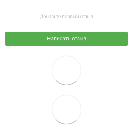
Добавьте первый отзыв
Написать отзыв