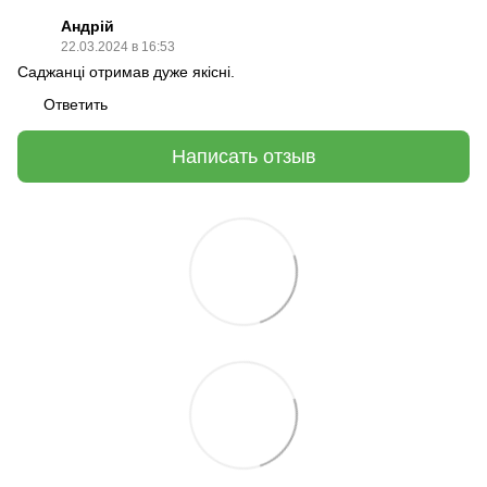
Андрій
22.03.2024 в 16:53
Cаджанці отримав дуже якісні.
Ответить
Написать отзыв