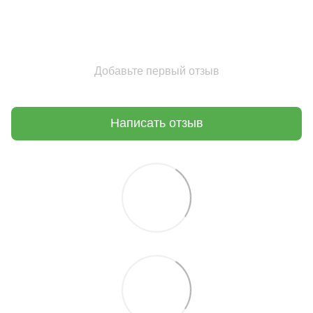
Добавьте первый отзыв
Написать отзыв