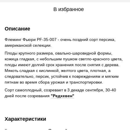
В избранное
Описание
Флеминг Фьюри PF-35-007 - очень поздний сорт персика,
американской селекции.
Плоды крупного размера, овально-шаровидной формы,
кожица гладкая, с небольшим пушком светло-красного цвета,
плоды имеют долгий срок хранения после снятия с дерева.
Мякоть сладкая с кислинкой, желтого цвета, плотная, а
следовательно, персик, устойчив к повреждениям и мягким
пятнам во время сбора урожая и транспортировки.
Сорт самоплодный, созревает в 3 декаде сентября, 30-40
дней после созревания
"Редхевен"
Характеристики