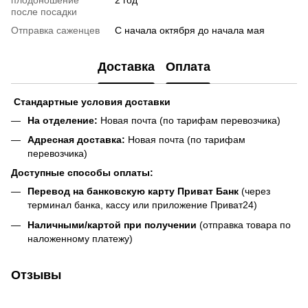
после посадки
Отправка саженцев
С начала октября до начала мая
Доставка
Оплата
Стандартные условия доставки
На отделение:
Новая почта (по тарифам перевозчика)
Адресная доставка:
Новая почта (по тарифам
перевозчика)
Доступные способы оплаты:
Перевод на банковскую карту Приват Банк
(через
терминал банка, кассу или приложение Приват24)
Наличными/картой при получении
(отправка товара по
наложенному платежу)
Отзывы