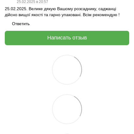
25.02.2025 в 20:57
25.02.2025. Велике дякую Вашому розсаднику, саджанці
дійсно вищої якості та гарно упаковані. Всім рекомендую !
Ответить
Написать отзыв