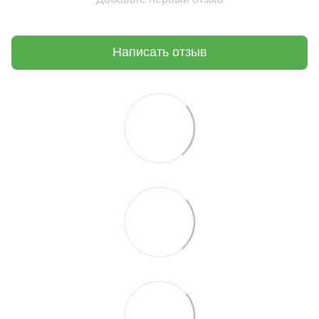
Написать отзыв