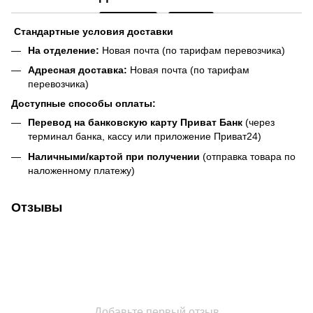
Стандартные условия доставки
На отделение:
Новая почта (по тарифам перевозчика)
Адресная доставка:
Новая почта (по тарифам
перевозчика)
Доступные способы оплаты:
Перевод на банковскую карту Приват Банк
(через
терминал банка, кассу или приложение Приват24)
Наличными/картой при получении
(отправка товара по
наложенному платежу)
Отзывы
Добавьте первый отзыв