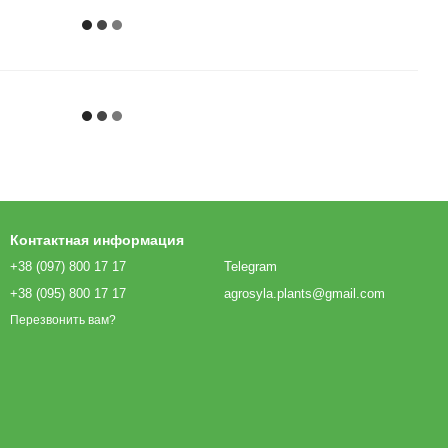
Контактная информация
+38 (097) 800 17 17
Telegram
+38 (095) 800 17 17
agrosyla.plants@gmail.com
Перезвонить вам?