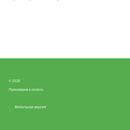
© 2026
Принимаем к оплате
Мобильная версия