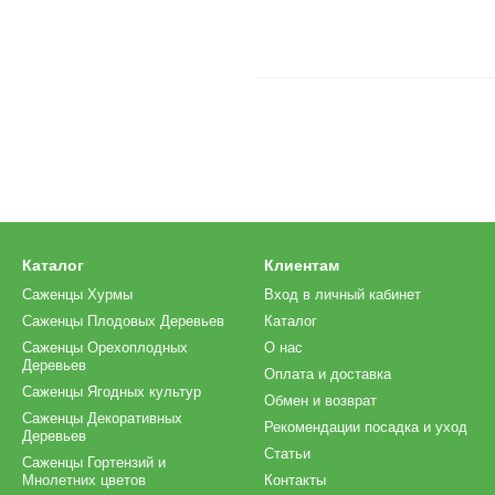
Каталог
Клиентам
Саженцы Хурмы
Вход в личный кабинет
Саженцы Плодовых Деревьев
Каталог
Саженцы Орехоплодных
О нас
Деревьев
Оплата и доставка
Саженцы Ягодных культур
Обмен и возврат
Саженцы Декоративных
Рекомендации посадка и уход
Деревьев
Статьи
Саженцы Гортензий и
Мнолетних цветов
Контакты