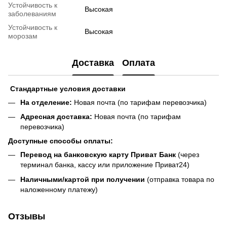
Устойчивость к
Высокая
заболеваниям
Устойчивость к
Высокая
морозам
Доставка
Оплата
Стандартные условия доставки
На отделение:
Новая почта (по тарифам перевозчика)
Адресная доставка:
Новая почта (по тарифам
перевозчика)
Доступные способы оплаты:
Перевод на банковскую карту Приват Банк
(через
терминал банка, кассу или приложение Приват24)
Наличными/картой при получении
(отправка товара по
наложенному платежу)
Отзывы