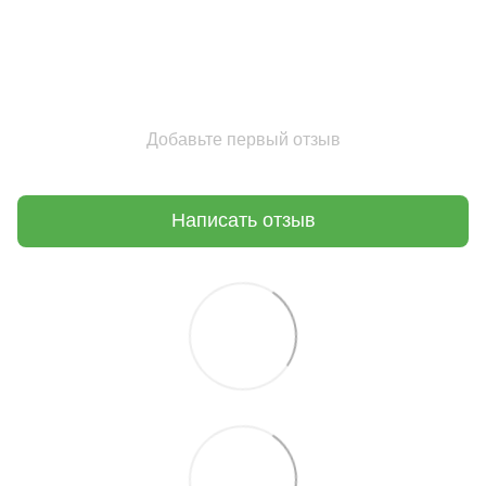
Добавьте первый отзыв
Написать отзыв