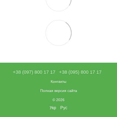
+38 (097) 800 17 17
+38 (095) 800 17 17
Контакты
Полная версия сайта
© 2026
Укр
Рус