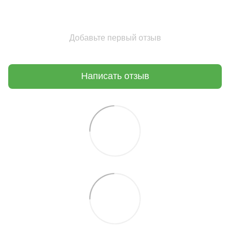
Добавьте первый отзыв
Написать отзыв