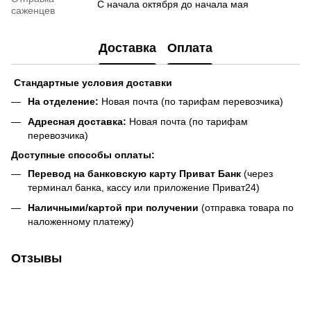
С начала октября до начала мая
саженцев
Доставка
Оплата
Стандартные условия доставки
На отделение:
Новая почта (по тарифам перевозчика)
Адресная доставка:
Новая почта (по тарифам
перевозчика)
Доступные способы оплаты:
Перевод на банковскую карту Приват Банк
(через
терминал банка, кассу или приложение Приват24)
Наличными/картой при получении
(отправка товара по
наложенному платежу)
Отзывы