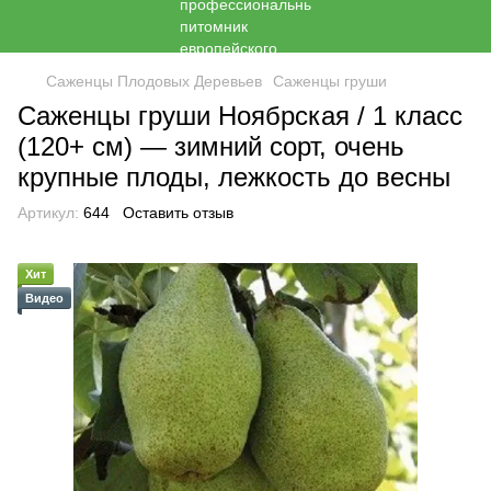
Саженцы Плодовых Деревьев
Саженцы груши
Саженцы груши Ноябрская / 1 класс
(120+ см) — зимний сорт, очень
крупные плоды, лежкость до весны
Артикул:
644
Оставить отзыв
Хит
Видео