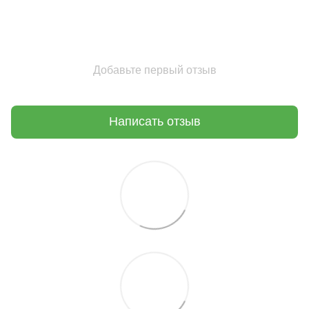
Добавьте первый отзыв
Написать отзыв