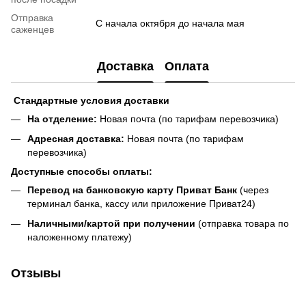
Отправка
С начала октября до начала мая
саженцев
Доставка
Оплата
Стандартные условия доставки
На отделение:
Новая почта (по тарифам перевозчика)
Адресная доставка:
Новая почта (по тарифам
перевозчика)
Доступные способы оплаты:
Перевод на банковскую карту Приват Банк
(через
терминал банка, кассу или приложение Приват24)
Наличными/картой при получении
(отправка товара по
наложенному платежу)
Отзывы