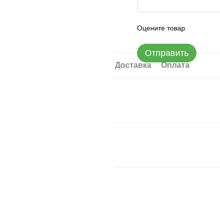
Оцените товар
Отправить
Доставка
Оплата