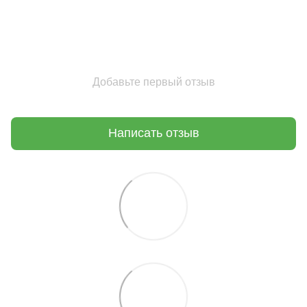
Добавьте первый отзыв
Написать отзыв