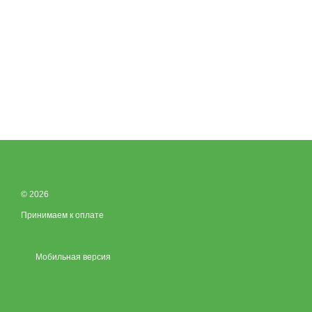
© 2026
Принимаем к оплате
Мобильная версия