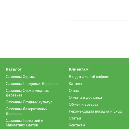
Каталог
Клиентам
Саженцы Хурмы
Вход в личный кабинет
Саженцы Плодовых Деревьев
Каталог
Саженцы Орехоплодных
О нас
Деревьев
Оплата и доставка
Саженцы Ягодных культур
Обмен и возврат
Саженцы Декоративных
Рекомендации посадка и уход
Деревьев
Статьи
Саженцы Гортензий и
Мнолетних цветов
Контакты