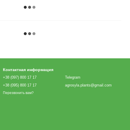
Контактная информация
+38 (097) 800 17 17
Telegram
+38 (095) 800 17 17
agrosyla.plants@gmail.com
Перезвонить вам?