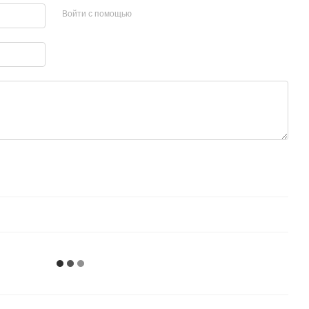
Войти с помощью