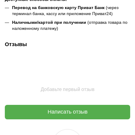
Перевод на банковскую карту Приват Банк
(через
терминал банка, кассу или приложение Приват24)
Наличными/картой при получении
(отправка товара по
наложенному платежу)
Отзывы
Добавьте первый отзыв
Написать отзыв