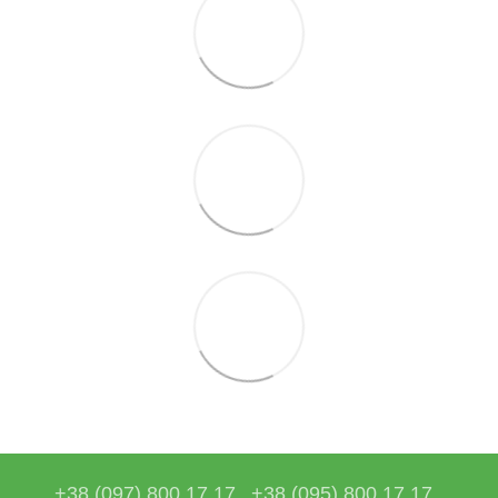
+38 (097) 800 17 17
+38 (095) 800 17 17