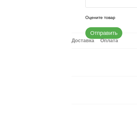
Оцените товар
Отправить
Доставка
Оплата