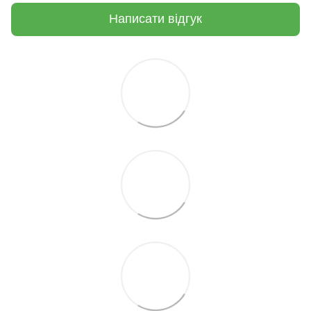
Написати відгук