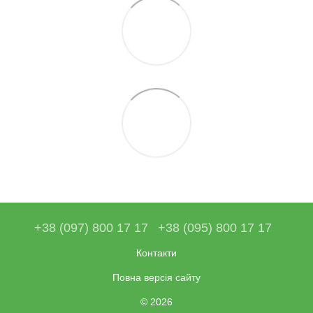
+38 (097) 800 17 17
+38 (095) 800 17 17
Контакти
Повна версія сайту
© 2026