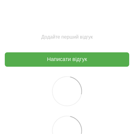
Додайте перший відгук
Написати відгук