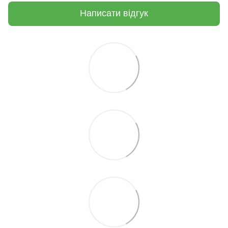
Написати відгук