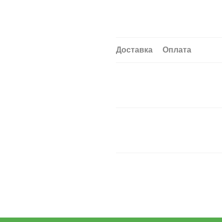
Доставка
Оплата