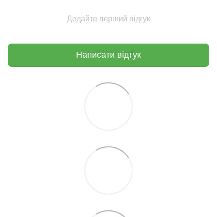
Додайте перший відгук
Написати відгук