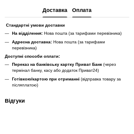
Доставка
Оплата
Стандартні умови доставки
На відділення:
Нова пошта (за тарифами перевізника)
Адресна доставка:
Нова пошта (за тарифами
перевізника)
Доступні способи оплати:
Переказ на банківську картку Приват Банк
(через
термінал банку, касу або додаток Приват24)
Готівкою/картою при отриманні
(відправка товару за
післяплатою)
Відгуки