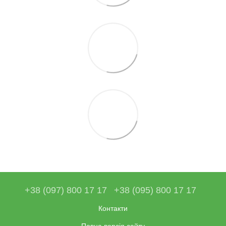
+38 (097) 800 17 17
+38 (095) 800 17 17
Контакти