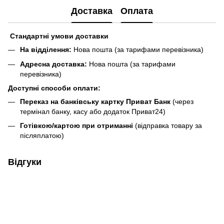
Доставка
Оплата
Стандартні умови доставки
На відділення:
Нова пошта (за тарифами перевізника)
Адресна доставка:
Нова пошта (за тарифами
перевізника)
Доступні способи оплати:
Переказ на банківську картку Приват Банк
(через
термінал банку, касу або додаток Приват24)
Готівкою/картою при отриманні
(відправка товару за
післяплатою)
Відгуки