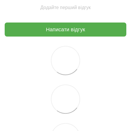
Додайте перший відгук
Написати відгук