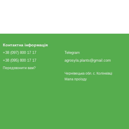
Контактна інформація
+38 (097) 800 17 17
Telegram
+38 (095) 800 17 17
agrosyla.plants@gmail.com
Передзвонити вам?
Чернівецька обл. с. Колінківці
Мапа проїзду