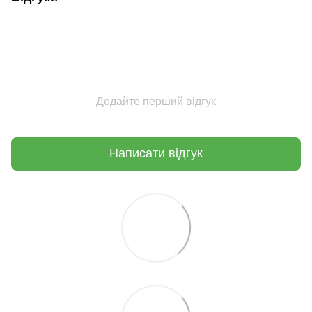
Додайте перший відгук
Написати відгук