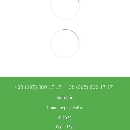
+38 (097) 800 17 17
+38 (095) 800 17 17
Контакти
Повна версія сайту
© 2026
Укр
Рус