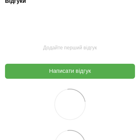
Відгуки
Додайте перший відгук
Написати відгук