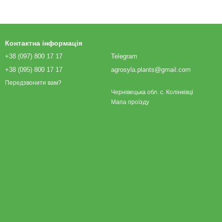
Контактна інформація
+38 (097) 800 17 17
Telegram
+38 (095) 800 17 17
agrosyla.plants@gmail.com
Передзвонити вам?
Чернівецька обл. с. Колінківці
Мапа проїзду