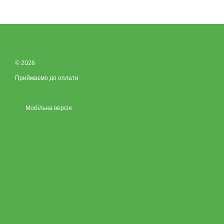
© 2026
Приймаємо до оплати
Мобільна версія