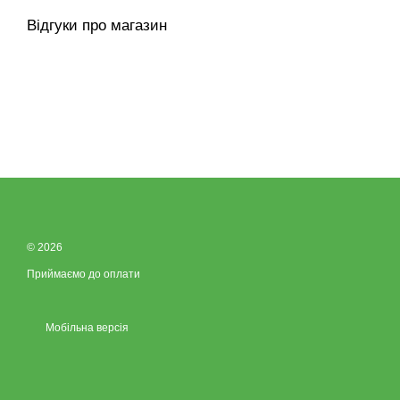
Відгуки про магазин
© 2026
Приймаємо до оплати
Мобільна версія