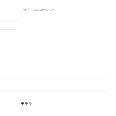
Увійти за допомогою